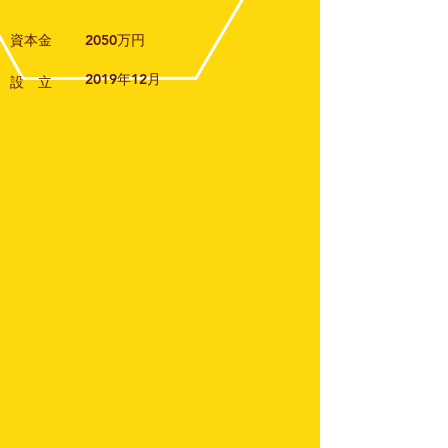
資本金
2050万円
2019年12月
設 立