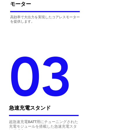
​モーター
高効率で大出力を実現したコアレスモーター
を提供します。
03
急速充電スタンド
超急速充電BATT用にチューニングされた
充電モジュールを搭載した急速充電スタ