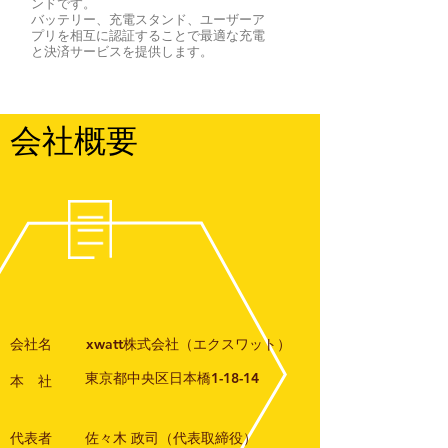
ンドです。
バッテリー、充電スタンド、ユーザーア
プリを相互に認証することで最適な充電
と決済サービスを提供します。
会社概要
会社名
xwatt株式会社（エクスワット）
東京都中央区日本橋1-18-14
本 社
代表者
​佐々木 政司（代表取締役）