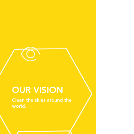
OUR VISION
Clean the skies around the
world.