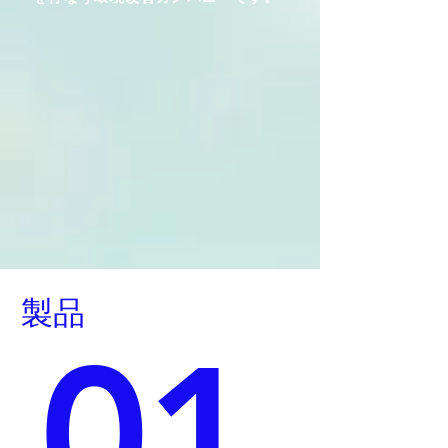
製品
01